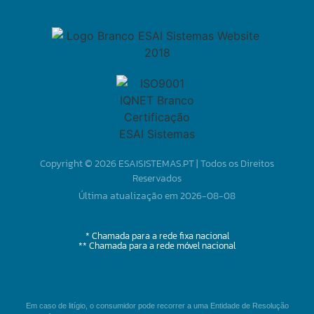
Copyright © 2026 ESAISISTEMAS.PT | Todos os Direitos
Reservados
Última atualização em 2026-08-08
* Chamada para a rede fixa nacional
** Chamada para a rede móvel nacional
Em caso de litígio, o consumidor pode recorrer a uma Entidade de Resolução