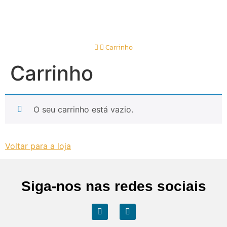
Carrinho
Carrinho
O seu carrinho está vazio.
Voltar para a loja
Siga-nos nas redes sociais