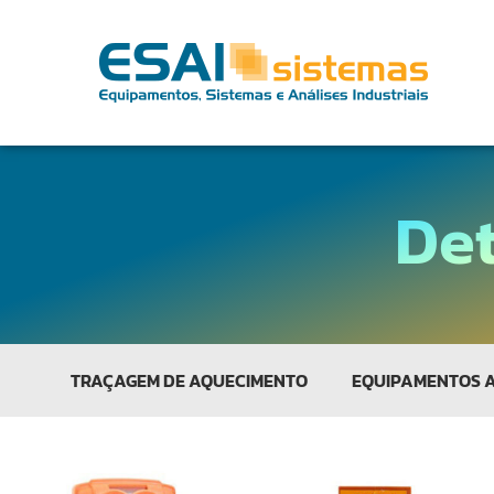
De
TRAÇAGEM DE AQUECIMENTO
EQUIPAMENTOS 