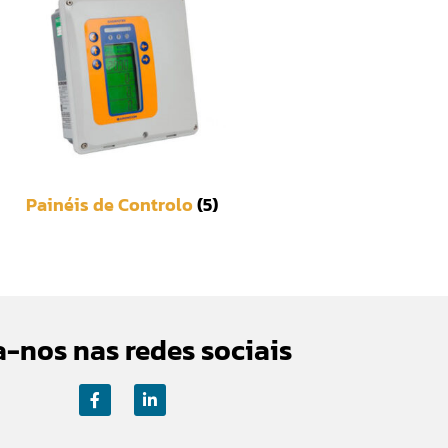
Painéis de Controlo
(5)
a-nos nas redes sociais