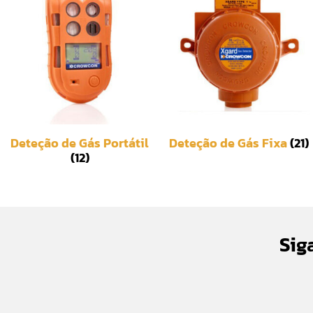
Deteção de Gás Portátil
Deteção de Gás Fixa
(21)
(12)
Sig