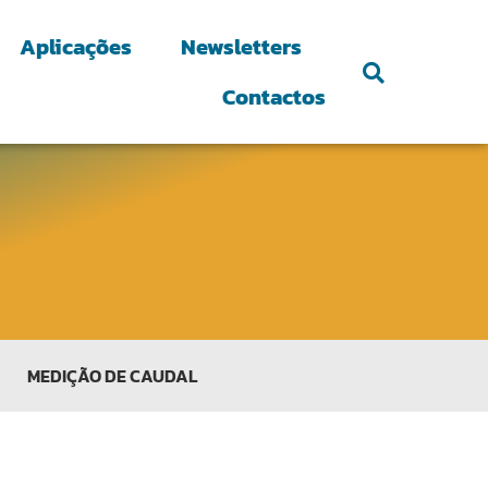
Aplicações
Newsletters
Contactos
MEDIÇÃO DE CAUDAL