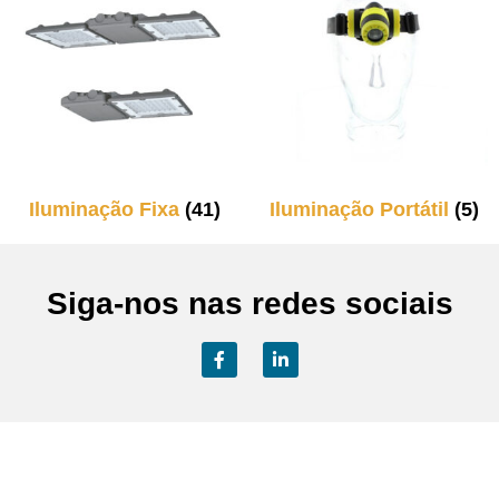
Iluminação Fixa
(41)
Iluminação Portátil
(5)
Siga-nos nas redes sociais
Contactos Sede