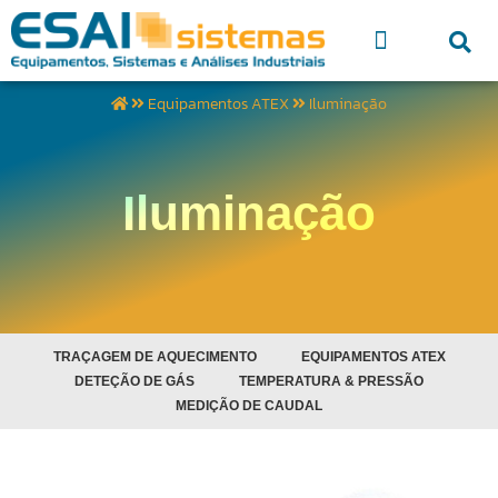
Equipamentos ATEX
Iluminação
Iluminação
TRAÇAGEM DE AQUECIMENTO
EQUIPAMENTOS ATEX
DETEÇÃO DE GÁS
TEMPERATURA & PRESSÃO
MEDIÇÃO DE CAUDAL