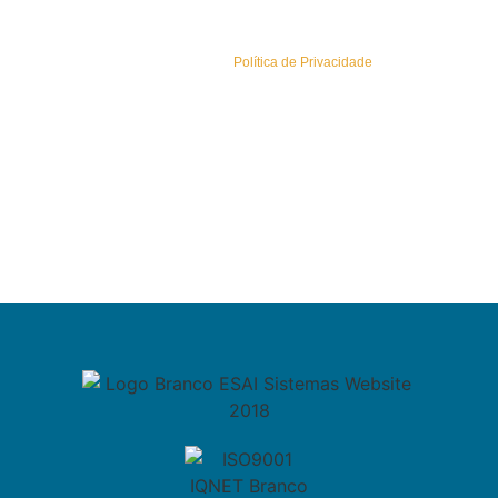
Política de Privacidade
Conheça a nossa
Política de Privacidade
.
Sitemap
Newsletters
Área Reservada