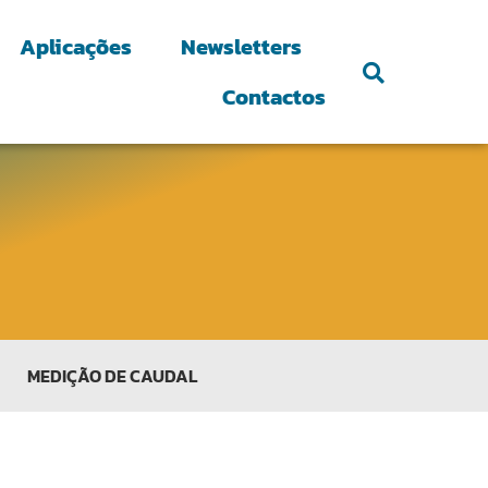
Aplicações
Newsletters
Contactos
MEDIÇÃO DE CAUDAL