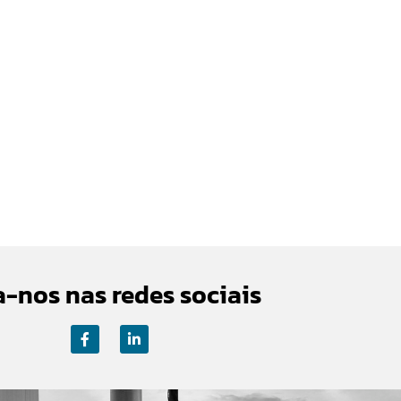
a-nos nas redes sociais