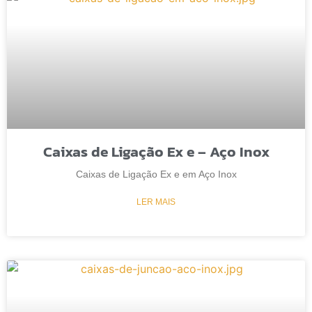
Caixas de Ligação Ex e – Aço Inox
Caixas de Ligação Ex e em Aço Inox
LER MAIS