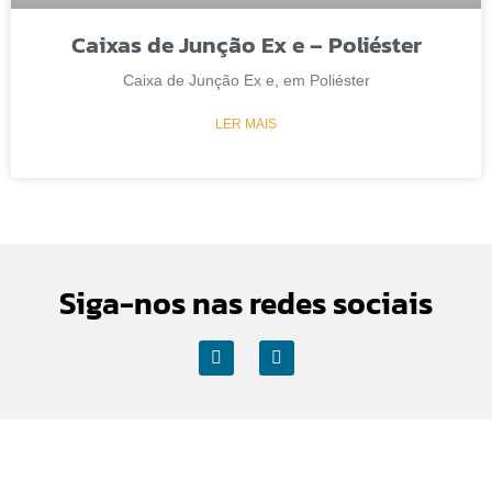
Caixas de Junção Ex e – Poliéster
Caixa de Junção Ex e, em Poliéster
LER MAIS
Siga-nos nas redes sociais
Contactos Sede