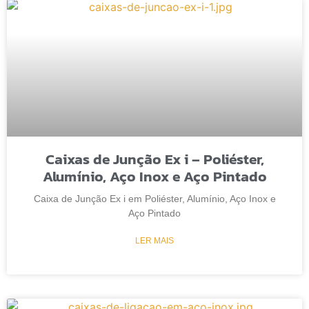
Caixas de Junção Ex i – Poliéster,
Alumínio, Aço Inox e Aço Pintado
Caixa de Junção Ex i em Poliéster, Alumínio, Aço Inox e
Aço Pintado
LER MAIS