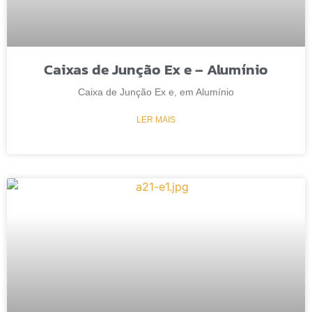
Caixas de Junção Ex e – Alumínio
Caixa de Junção Ex e, em Alumínio
LER MAIS