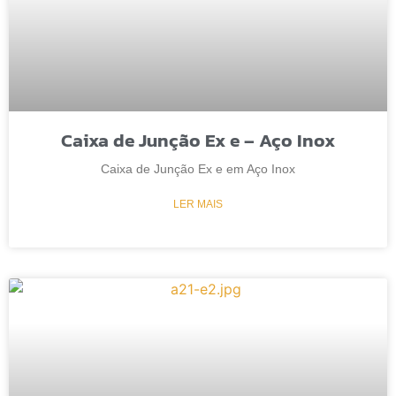
Caixa de Junção Ex e – Aço Inox
Caixa de Junção Ex e em Aço Inox
LER MAIS