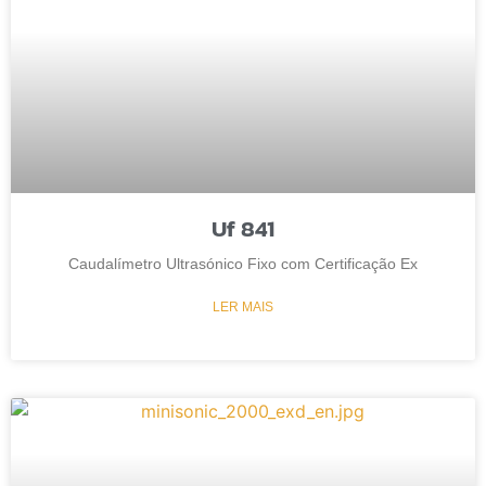
Uf 841
Caudalímetro Ultrasónico Fixo com Certificação Ex
LER MAIS