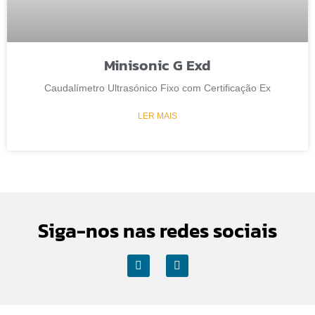
Minisonic G Exd
Caudalímetro Ultrasónico Fixo com Certificação Ex
LER MAIS
Siga-nos nas redes sociais