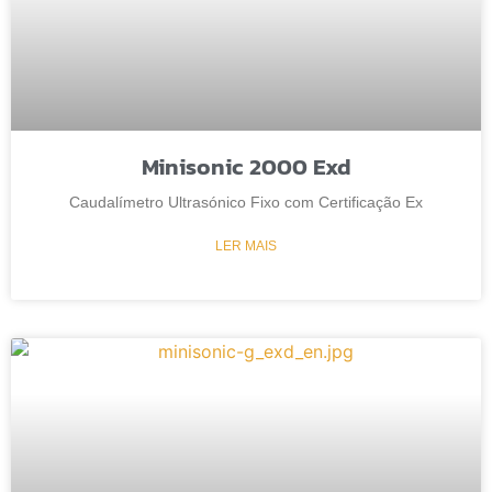
Minisonic 2000 Exd
Caudalímetro Ultrasónico Fixo com Certificação Ex
LER MAIS