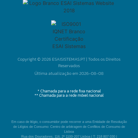
Copyright © 2026 ESAISISTEMAS.PT | Todos os Direitos
Reservados
Última atualização em 2026-08-08
* Chamada para a rede fixa nacional
** Chamada para a rede móvel nacional
Em caso de litígio, o consumidor pode recorrer a uma Entidade de Resolução
de Litígios de Consumo: Centro de arbitragem de Conflitos de Consumo de
Lisboa
Rua dos Douradores, 116, 2º 1100-207 Lisboa | T: 218 807 030 |