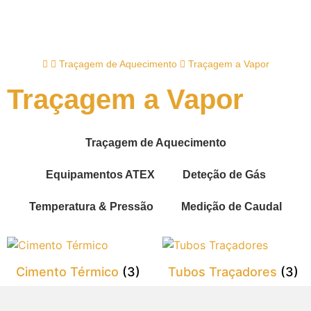
Traçagem de Aquecimento
Traçagem a Vapor
Traçagem a Vapor
Traçagem de Aquecimento
Equipamentos ATEX
Deteção de Gás
Temperatura & Pressão
Medição de Caudal
Cimento Térmico
(3)
Tubos Traçadores
(3)