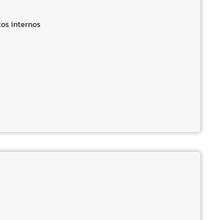
os internos