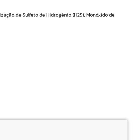
ização de Sulfeto de Hidrogénio (H2S), Monóxido de