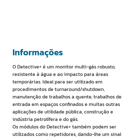
Informações
O Detective+ é um monitor multi-gás robusto,
resistente à água e ao impacto para áreas
temporárias. Ideal para ser utilizado em
procedimentos de turnaround/shutdown,
manutenção de trabalhos a quente, trabalhos de
entrada em espaços confinados e muitas outras
aplicações de utilidade pública, construção e
indústria petrolífera e do gás.
Os módulos do Detective+ também podem ser
utilizados como repetidores, dando-lhe um sinal