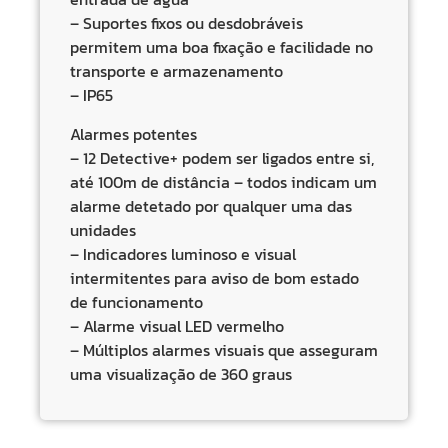
– Suportes fixos ou desdobráveis
permitem uma boa fixação e facilidade no
transporte e armazenamento
– IP65
Alarmes potentes
– 12 Detective+ podem ser ligados entre si,
até 100m de distância – todos indicam um
alarme detetado por qualquer uma das
unidades
– Indicadores luminoso e visual
intermitentes para aviso de bom estado
de funcionamento
– Alarme visual LED vermelho
– Múltiplos alarmes visuais que asseguram
uma visualização de 360 graus