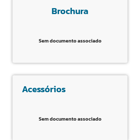
Brochura
Sem documento associado
Acessórios
Sem documento associado