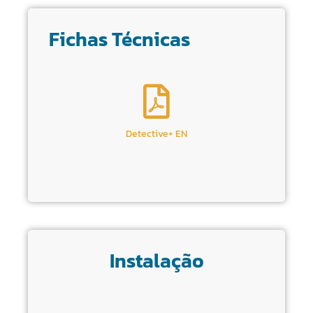
Fichas Técnicas
Detective+ EN
Instalação