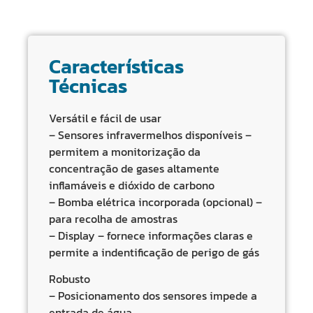
Características
Técnicas
Versátil e fácil de usar
– Sensores infravermelhos disponíveis –
permitem a monitorização da
concentração de gases altamente
inflamáveis e dióxido de carbono
– Bomba elétrica incorporada (opcional) –
para recolha de amostras
– Display – fornece informações claras e
permite a indentificação de perigo de gás
Robusto
– Posicionamento dos sensores impede a
entrada de água