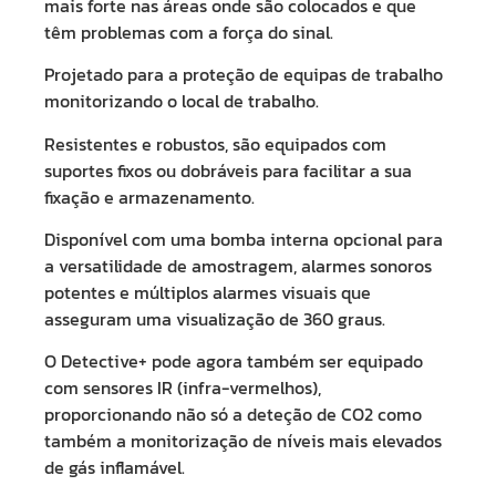
mais forte nas áreas onde são colocados e que
têm problemas com a força do sinal.
Projetado para a proteção de equipas de trabalho
monitorizando o local de trabalho.
Resistentes e robustos, são equipados com
suportes fixos ou dobráveis para facilitar a sua
fixação e armazenamento.
Disponível com uma bomba interna opcional para
a versatilidade de amostragem, alarmes sonoros
potentes e múltiplos alarmes visuais que
asseguram uma visualização de 360 graus.
O Detective+ pode agora também ser equipado
com sensores IR (infra-vermelhos),
proporcionando não só a deteção de CO2 como
também a monitorização de níveis mais elevados
de gás inflamável.