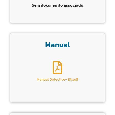
Sem documento associado
Manual
Manual Detective+ EN.pdf