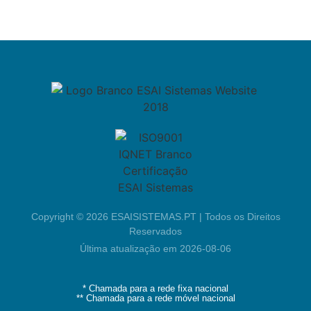
Área Reservada
Copyright © 2026 ESAISISTEMAS.PT | Todos os Direitos
Reservados
Última atualização em 2026-08-06
* Chamada para a rede fixa nacional
** Chamada para a rede móvel nacional