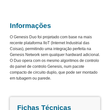
Informações
O Genesis Duo foi projetado com base na mais
recente plataforma IIoT (Internet Industrial das
Coisas), permitindo uma integração perfeita na
Genesis Network sem qualquer hardward adicional.
O Duo opera com os mesmo algoritmos de controlo
do painel de controlo Genesis, num pacote
compacto de circuito duplo, que pode ser montado
em tubagem ou parede.
Fichas Técnicas