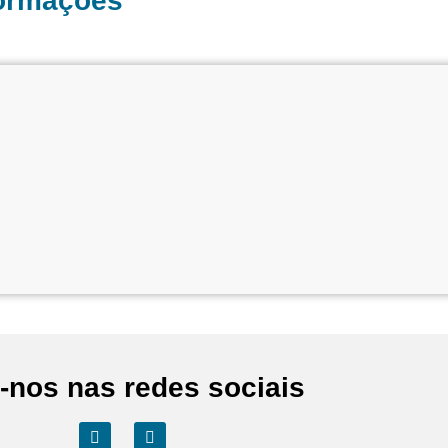
formações
-nos nas redes sociais