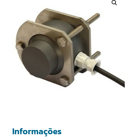
Informações