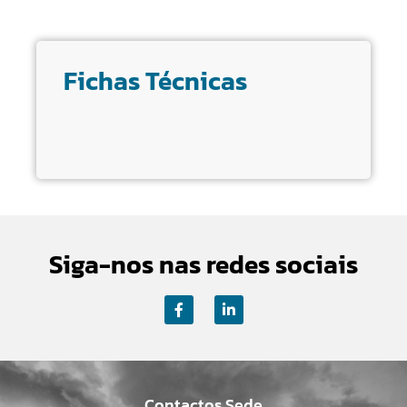
Fichas Técnicas
Siga-nos nas redes sociais
Contactos Sede