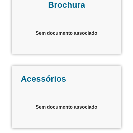
Brochura
Sem documento associado
Acessórios
Sem documento associado