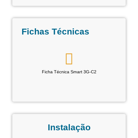
Fichas Técnicas
Ficha Técnica Smart 3G-C2
Instalação