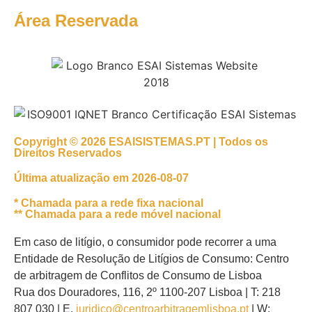
Área Reservada
Copyright © 2026 ESAISISTEMAS.PT | Todos os
Direitos Reservados
Última atualização em 2026-08-07
* Chamada para a rede fixa nacional
** Chamada para a rede móvel nacional
Em caso de litígio, o consumidor pode recorrer a uma
Entidade de Resolução de Litígios de Consumo: Centro
de arbitragem de Conflitos de Consumo de Lisboa
Rua dos Douradores, 116, 2º 1100-207 Lisboa | T: 218
807 030 | E.
juridico@centroarbitragemlisboa.pt
| W: