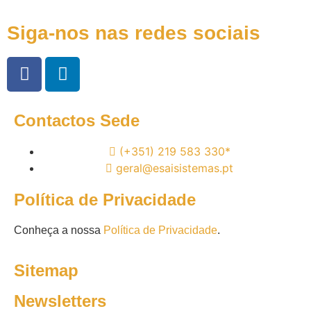
Siga-nos nas redes sociais
Contactos Sede
(+351) 219 583 330*
geral@esaisistemas.pt
Política de Privacidade
Conheça a nossa
Política de Privacidade
.
Sitemap
Newsletters