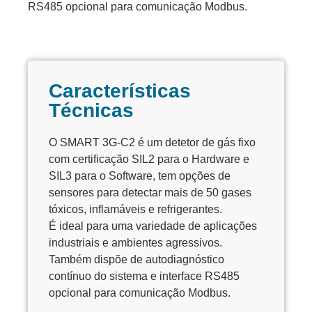
RS485 opcional para comunicação Modbus.
Características
Técnicas
O SMART 3G-C2 é um detetor de gás fixo
com certificação SIL2 para o Hardware e
SIL3 para o Software, tem opções de
sensores para detectar mais de 50 gases
tóxicos, inflamáveis e refrigerantes.
É ideal para uma variedade de aplicações
industriais e ambientes agressivos.
Também dispõe de autodiagnóstico
contínuo do sistema e interface RS485
opcional para comunicação Modbus.