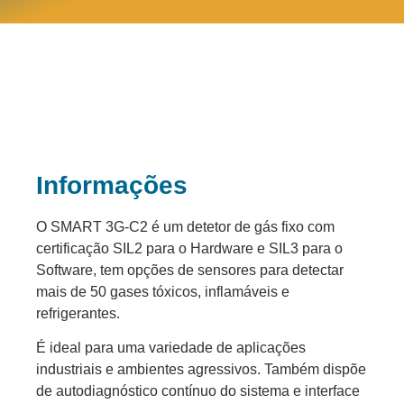
Informações
O SMART 3G-C2 é um detetor de gás fixo com
certificação SIL2 para o Hardware e SIL3 para o
Software, tem opções de sensores para detectar
mais de 50 gases tóxicos, inflamáveis e
refrigerantes.
É ideal para uma variedade de aplicações
industriais e ambientes agressivos. Também dispõe
de autodiagnóstico contínuo do sistema e interface