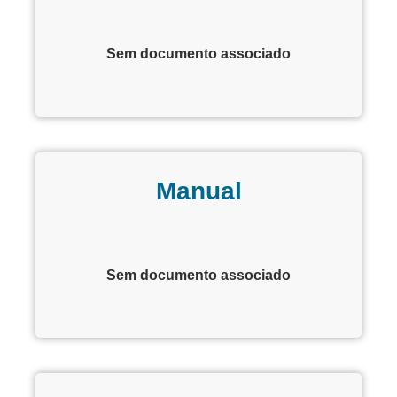
Sem documento associado
Manual
Sem documento associado