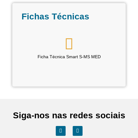
Fichas Técnicas
Ficha Técnica Smart S-MS MED
Siga-nos nas redes sociais