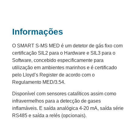
Informações
O SMART S-MS MED é um detetor de gás fixo com
certificação SIL2 para o Hardware e SIL3 para o
Software, concebido especificamente para
utilização em ambientes marinhos e é certificado
pelo Lloyd’s Register de acordo com o
Regulamento MED/3.54.
Disponível com sensores catalíticos assim como
infravermelhos para a detecção de gases
inflamáveis. E saída analógica 4-20 mA, saída série
RS485 e saída a relés (opcionais).