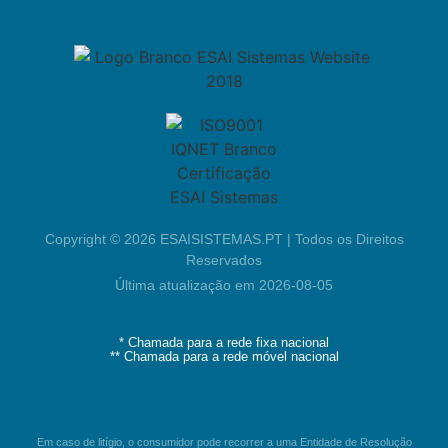
Copyright © 2026 ESAISISTEMAS.PT | Todos os Direitos
Reservados
Última atualização em 2026-08-05
* Chamada para a rede fixa nacional
** Chamada para a rede móvel nacional
Em caso de litígio, o consumidor pode recorrer a uma Entidade de Resolução