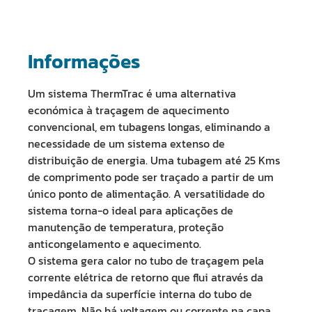
Informações
Um sistema ThermTrac é uma alternativa
económica à traçagem de aquecimento
convencional, em tubagens longas, eliminando a
necessidade de um sistema extenso de
distribuição de energia. Uma tubagem até 25 Kms
de comprimento pode ser traçado a partir de um
único ponto de alimentação. A versatilidade do
sistema torna-o ideal para aplicações de
manutenção de temperatura, proteção
anticongelamento e aquecimento.
O sistema gera calor no tubo de traçagem pela
corrente elétrica de retorno que flui através da
impedância da superfície interna do tubo de
traçagem. Não há voltagem ou corrente na capa