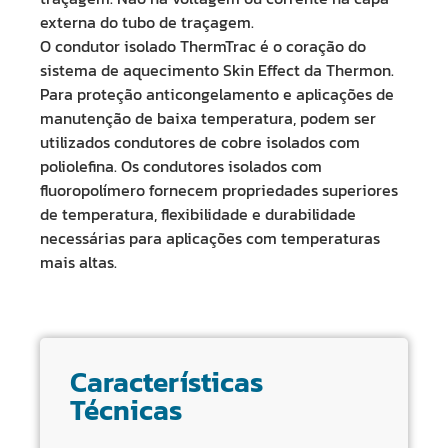
externa do tubo de traçagem.
O condutor isolado ThermTrac é o coração do
sistema de aquecimento Skin Effect da Thermon.
Para proteção anticongelamento e aplicações de
manutenção de baixa temperatura, podem ser
utilizados condutores de cobre isolados com
poliolefina. Os condutores isolados com
fluoropolímero fornecem propriedades superiores
de temperatura, flexibilidade e durabilidade
necessárias para aplicações com temperaturas
mais altas.
Características
Técnicas