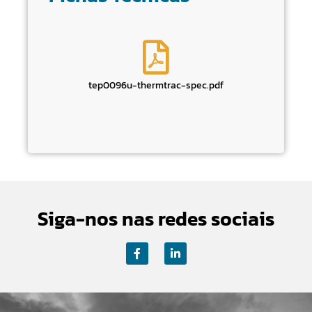
tep0096u-thermtrac-spec.pdf
Siga-nos nas redes sociais