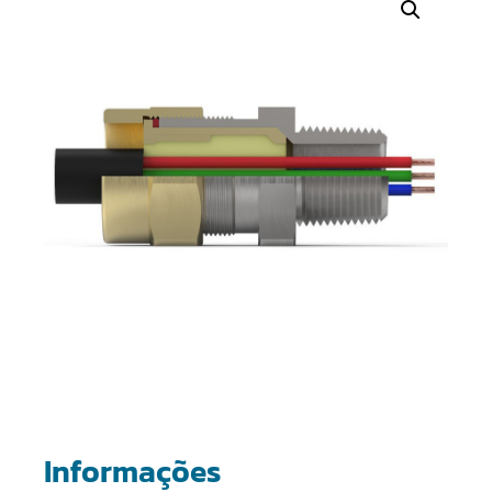
Informações