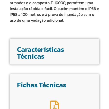
armados e o composto T-10000, permitem uma
instalação rápida e fácil. O bucim mantém o IP66 e
IP68 a 100 metros e à prova de inundação sem o
uso de uma vedação adicional.
Características
Técnicas
Fichas Técnicas