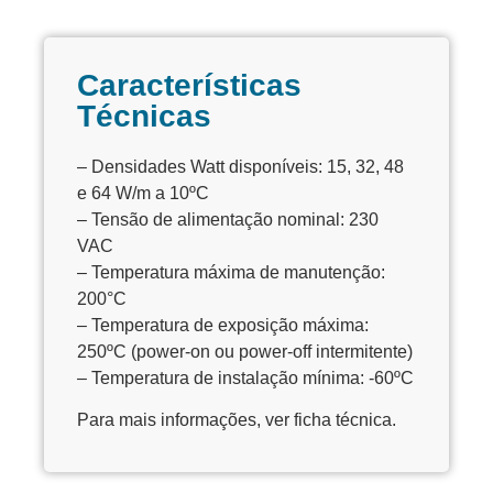
Características
Técnicas
– Densidades Watt disponíveis: 15, 32, 48
e 64 W/m a 10ºC
– Tensão de alimentação nominal: 230
VAC
– Temperatura máxima de manutenção:
200°C
– Temperatura de exposição máxima:
250ºC (power-on ou power-off intermitente)
– Temperatura de instalação mínima: -60ºC
Para mais informações, ver ficha técnica.