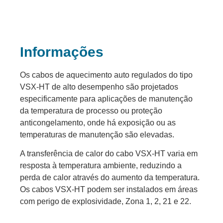
Informações
Os cabos de aquecimento auto regulados do tipo
VSX-HT de alto desempenho são projetados
especificamente para aplicações de manutenção
da temperatura de processo ou proteção
anticongelamento, onde há exposição ou as
temperaturas de manutenção são elevadas.
A transferência de calor do cabo VSX-HT varia em
resposta à temperatura ambiente, reduzindo a
perda de calor através do aumento da temperatura.
Os cabos VSX-HT podem ser instalados em áreas
com perigo de explosividade, Zona 1, 2, 21 e 22.