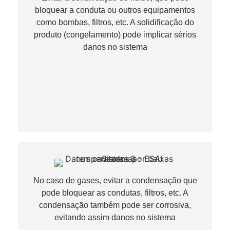
bloquear a conduta ou outros equipamentos
como bombas, filtros, etc. A solidificação do
produto (congelamento) pode implicar sérios
danos no sistema
No caso de gases, evitar a condensação que
pode bloquear as condutas, filtros, etc. A
condensação também pode ser corrosiva,
evitando assim danos no sistema