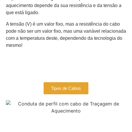
aquecimento depende da sua resistência e da tensão a
que está ligado.
A tensão (V) é um valor fixo, mas a resistência do cabo
pode não ser um valor fixo, mas uma variável relacionada
com a temperatura deste, dependendo da tecnologia do
mesmo!
Tipos de Cabos