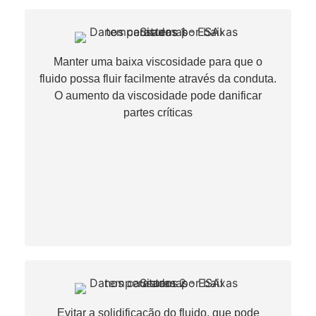
Manter uma baixa viscosidade para que o
fluido possa fluir facilmente através da conduta.
O aumento da viscosidade pode danificar
partes críticas​
Evitar a solidificação do fluido, que pode