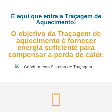
É aqui que entra a Traçagem de
Aquecimento!
O objetivo da Traçagem de
aquecimento é fornecer
energia suficiente para
compensar a perda de calor.