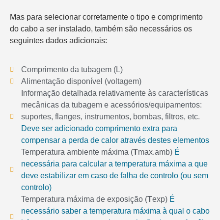
Mas para selecionar corretamente o tipo e comprimento
do cabo a ser instalado, também são necessários os
seguintes dados adicionais:
Comprimento da tubagem (L)
Alimentação disponível (voltagem)
Informação detalhada relativamente às características
mecânicas da tubagem e acessórios/equipamentos:
suportes, flanges, instrumentos, bombas, filtros, etc.
Deve ser adicionado comprimento extra para
compensar a perda de calor através destes elementos
Temperatura ambiente máxima (
T
max.amb)
É
necessária para calcular a temperatura máxima a que
deve estabilizar em caso de falha de controlo (ou sem
controlo)
Temperatura máxima de exposição (
T
exp)
É
necessário saber a temperatura máxima à qual o cabo