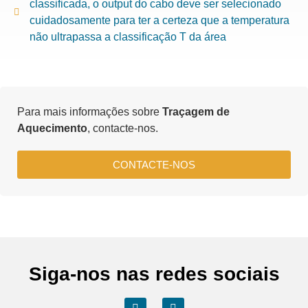
classificada, o output do cabo deve ser selecionado
cuidadosamente para ter a certeza que a temperatura
não ultrapassa a classificação T da área
Para mais informações sobre
Traçagem de
Aquecimento
, contacte-nos.
CONTACTE-NOS
Siga-nos nas redes sociais