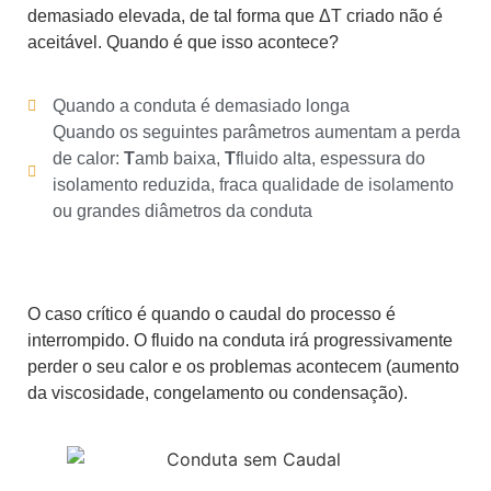
demasiado elevada, de tal forma que ΔT criado não é
aceitável. Quando é que isso acontece?
Quando a conduta é demasiado longa
Quando os seguintes parâmetros aumentam a perda
de calor:
T
amb baixa,
T
fluido alta, espessura do
isolamento reduzida, fraca qualidade de isolamento
ou grandes diâmetros da conduta
O caso crítico é quando o caudal do processo é
interrompido. O fluido na conduta irá progressivamente
perder o seu calor e os problemas acontecem (aumento
da viscosidade, congelamento ou condensação).