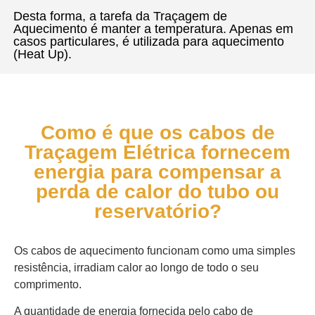
Desta forma, a tarefa da Traçagem de
Aquecimento é manter a temperatura. Apenas em
casos particulares, é utilizada para aquecimento
(Heat Up).
Como é que os cabos de
Traçagem Elétrica fornecem
energia para compensar a
perda de calor do tubo ou
reservatório?
Os cabos de aquecimento funcionam como uma simples
resistência, irradiam calor ao longo de todo o seu
comprimento.
A quantidade de energia fornecida pelo cabo de