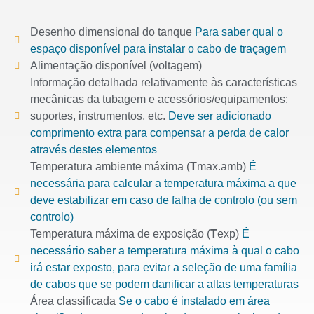
Desenho dimensional do tanque
Para saber qual o
espaço disponível para instalar o cabo de traçagem
Alimentação disponível (voltagem)
Informação detalhada relativamente às características
mecânicas da tubagem e acessórios/equipamentos:
suportes, instrumentos, etc.
Deve ser adicionado
comprimento extra para compensar a perda de calor
através destes elementos
Temperatura ambiente máxima (
T
max.amb)
É
necessária para calcular a temperatura máxima a que
deve estabilizar em caso de falha de controlo (ou sem
controlo)
Temperatura máxima de exposição (
T
exp)
É
necessário saber a temperatura máxima à qual o cabo
irá estar exposto, para evitar a seleção de uma família
de cabos que se podem danificar a altas temperaturas
Área classificada
Se o cabo é instalado em área