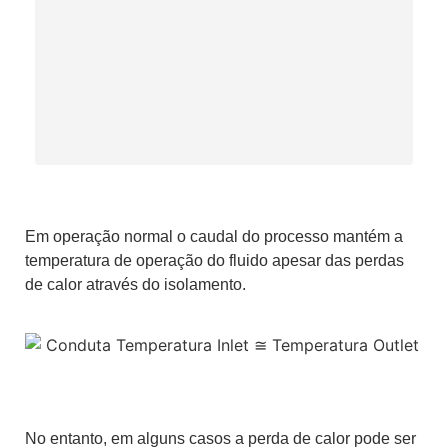
Em operação normal o caudal do processo mantém a
temperatura de operação do fluido apesar das perdas
de calor através do isolamento.
No entanto, em alguns casos a perda de calor pode ser