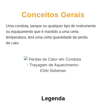
Conceitos Gerais
Uma conduta, tanque ou qualquer tipo de instrumento
ou equipamento que é mantido a uma certa
temperatura, terá uma certa quantidade de perda
de
calor.
Legenda